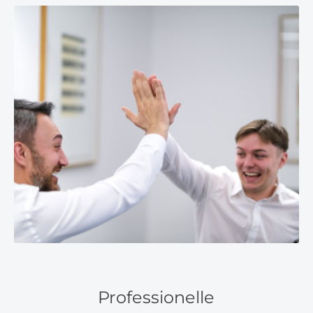
Professionelle