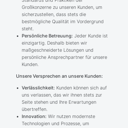
Standards und Praktiken der
Großkonzerne zu unseren Kunden, um
sicherzustellen, dass stets die
bestmögliche Qualität im Vordergrund
steht.
Persönliche Betreuung:
Jeder Kunde ist
einzigartig. Deshalb bieten wir
maßgeschneiderte Lösungen und
persönliche Ansprechpartner für unsere
Kunden.
Unsere Versprechen an unsere Kunden:
Verlässlichkeit:
Kunden können sich auf
uns verlassen, das wir ihnen stets zur
Seite stehen und Ihre Erwartungen
übertreffen.
Innovation:
Wir nutzen modernste
Technologien und Prozesse, um