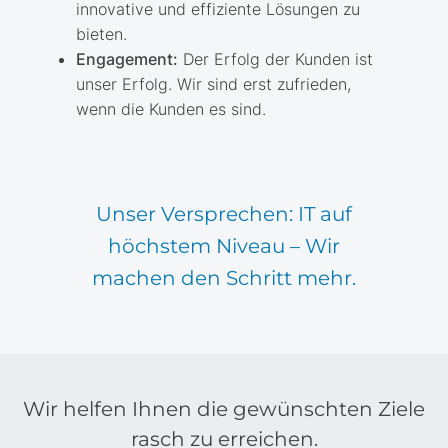
innovative und effiziente Lösungen zu
bieten.
Engagement:
Der Erfolg der Kunden ist
unser Erfolg. Wir sind erst zufrieden,
wenn die Kunden es sind.
Unser Versprechen: IT auf
höchstem Niveau – Wir
machen den Schritt mehr.
Wir helfen Ihnen die gewünschten Ziele
rasch zu erreichen.