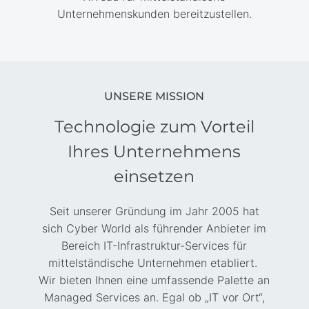
Unternehmenskunden bereitzustellen.
UNSERE MISSION
Technologie zum Vorteil
Ihres Unternehmens
einsetzen
Seit unserer Gründung im Jahr 2005 hat
sich Cyber World als führender Anbieter im
Bereich IT-Infrastruktur-Services für
mittelständische Unternehmen etabliert.
Wir bieten Ihnen eine umfassende Palette an
Managed Services an. Egal ob „IT vor Ort“,