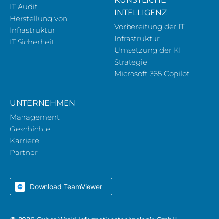
KÜNSTLICHE
IT Audit
INTELLIGENZ
Herstellung von
Vorbereitung der IT
Infrastruktur
Infrastruktur
IT Sicherheit
Umsetzung der KI
Strategie
Microsoft 365 Copilot
UNTERNEHMEN
Management
Geschichte
Karriere
Partner
Download TeamViewer