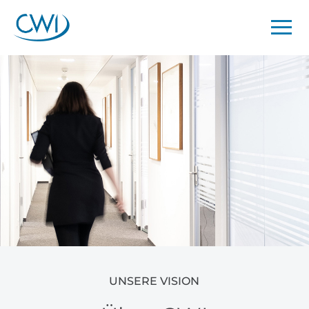
UNSERE VISION