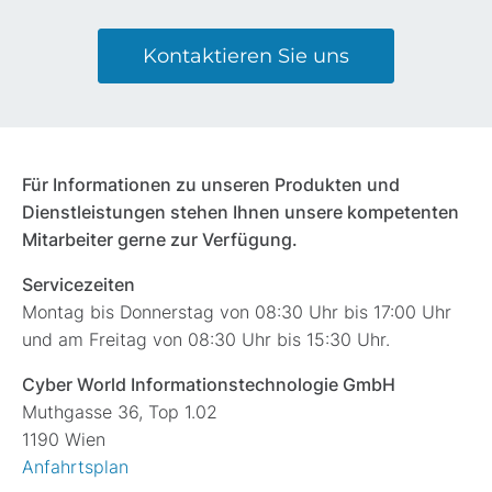
Kontaktieren Sie uns
Für Informationen zu unseren Produkten und
Dienstleistungen stehen Ihnen unsere kompetenten
Mitarbeiter gerne zur Verfügung.
Servicezeiten
Montag bis Donnerstag von 08:30 Uhr bis 17:00 Uhr
und am Freitag von 08:30 Uhr bis 15:30 Uhr.
Cyber World Informationstechnologie GmbH
Muthgasse 36, Top 1.02
1190 Wien
Anfahrtsplan