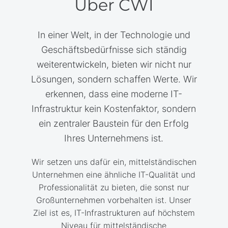
Über CWI
In einer Welt, in der Technologie und
Geschäftsbedürfnisse sich ständig
weiterentwickeln, bieten wir nicht nur
Lösungen, sondern schaffen Werte. Wir
erkennen, dass eine moderne IT-
Infrastruktur kein Kostenfaktor, sondern
ein zentraler Baustein für den Erfolg
Ihres Unternehmens ist.
Wir setzen uns dafür ein, mittelständischen
Unternehmen eine ähnliche IT-Qualität und
Professionalität zu bieten, die sonst nur
Großunternehmen vorbehalten ist. Unser
Ziel ist es, IT-Infrastrukturen auf höchstem
Niveau für mittelständische