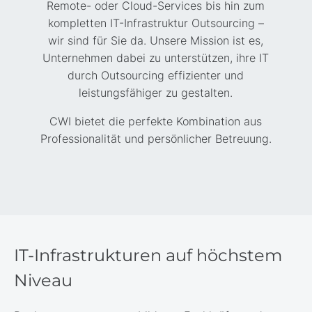
Remote- oder Cloud-Services bis hin zum
kompletten IT-Infrastruktur Outsourcing –
wir sind für Sie da. Unsere Mission ist es,
Unternehmen dabei zu unterstützen, ihre IT
durch Outsourcing effizienter und
leistungsfähiger zu gestalten.
CWI bietet die perfekte Kombination aus
Professionalität und persönlicher Betreuung.
IT-Infrastrukturen auf höchstem
Niveau