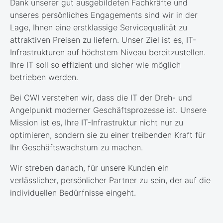
Dank unserer gut ausgebildeten Fachkräfte und
unseres persönliches Engagements sind wir in der
Lage, Ihnen eine erstklassige Servicequalität zu
attraktiven Preisen zu liefern. Unser Ziel ist es, IT-
Infrastrukturen auf höchstem Niveau bereitzustellen.
Ihre IT soll so effizient und sicher wie möglich
betrieben werden.
Bei CWI verstehen wir, dass die IT der Dreh- und
Angelpunkt moderner Geschäftsprozesse ist. Unsere
Mission ist es, Ihre IT-Infrastruktur nicht nur zu
optimieren, sondern sie zu einer treibenden Kraft für
Ihr Geschäftswachstum zu machen.
Wir streben danach, für unsere Kunden ein
verlässlicher, persönlicher Partner zu sein, der auf die
individuellen Bedürfnisse eingeht.