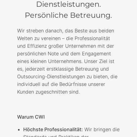
Dienstleistungen.
Persönliche Betreuung.
Wir streben danach, das Beste aus beiden
Welten zu vereinen – die Professionalität
und Effizienz großer Unternehmen mit der
persönlichen Note und dem Engagement
eines kleinen Unternehmens. Unser Ziel ist
es, jederzeit erstklassige Betreuung und
Outsourcing-Dienstleistungen zu bieten, die
individuell auf die Bedürfnisse unserer
Kunden zugeschnitten sind.
Warum CWI
Höchste Professionalität:
Wir bringen die