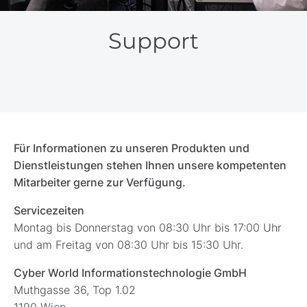
Support
Für Informationen zu unseren Produkten und
Dienstleistungen stehen Ihnen unsere kompetenten
Mitarbeiter gerne zur Verfügung.
Servicezeiten
Montag bis Donnerstag von 08:30 Uhr bis 17:00 Uhr
und am Freitag von 08:30 Uhr bis 15:30 Uhr.
Cyber World Informationstechnologie GmbH
Muthgasse 36, Top 1.02