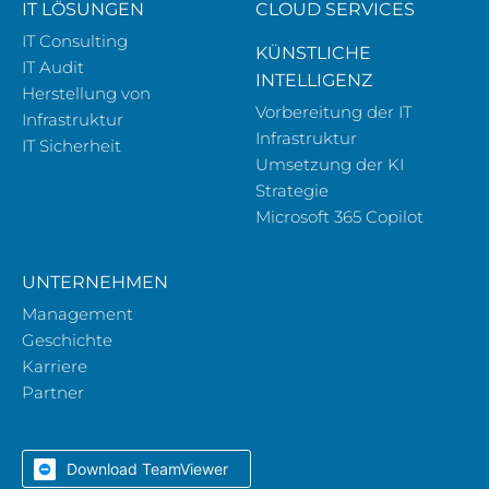
IT LÖSUNGEN
CLOUD SERVICES
IT Consulting
KÜNSTLICHE
IT Audit
INTELLIGENZ
Herstellung von
Vorbereitung der IT
Infrastruktur
Infrastruktur
IT Sicherheit
Umsetzung der KI
Strategie
Microsoft 365 Copilot
UNTERNEHMEN
Management
Geschichte
Karriere
Partner
Download TeamViewer