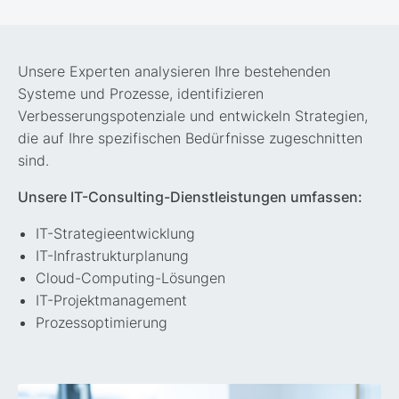
Unsere Experten analysieren Ihre bestehenden
Systeme und Prozesse, identifizieren
Verbesserungspotenziale und entwickeln Strategien,
die auf Ihre spezifischen Bedürfnisse zugeschnitten
sind.
Unsere IT-Consulting-Dienstleistungen umfassen:
IT-Strategieentwicklung
IT-Infrastrukturplanung
Cloud-Computing-Lösungen
IT-Projektmanagement
Prozessoptimierung