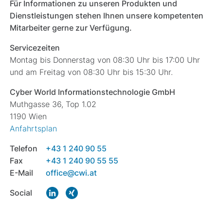
Für Informationen zu unseren Produkten und
Dienstleistungen stehen Ihnen unsere kompetenten
Mitarbeiter gerne zur Verfügung.
Servicezeiten
Montag bis Donnerstag von 08:30 Uhr bis 17:00 Uhr
und am Freitag von 08:30 Uhr bis 15:30 Uhr.
Cyber World Informationstechnologie GmbH
Muthgasse 36, Top 1.02
1190 Wien
Anfahrtsplan
Telefon
+43 1 240 90 55
Fax
+43 1 240 90 55 55
E-Mail
office@cwi.at
Social