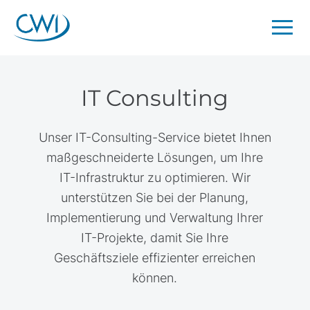
IT Consulting
Unser IT-Consulting-Service bietet Ihnen
maßgeschneiderte Lösungen, um Ihre
IT-Infrastruktur zu optimieren. Wir
unterstützen Sie bei der Planung,
Implementierung und Verwaltung Ihrer
IT-Projekte, damit Sie Ihre
Geschäftsziele effizienter erreichen
können.