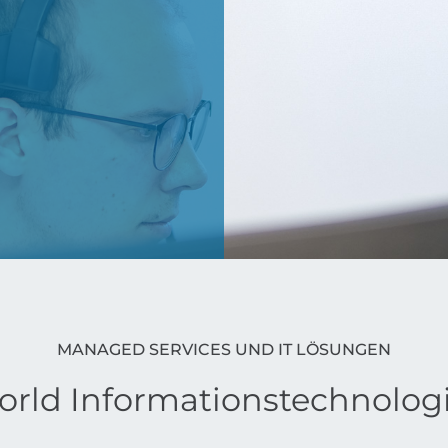
MANAGED SERVICES UND IT LÖSUNGEN
orld Informations­technolo