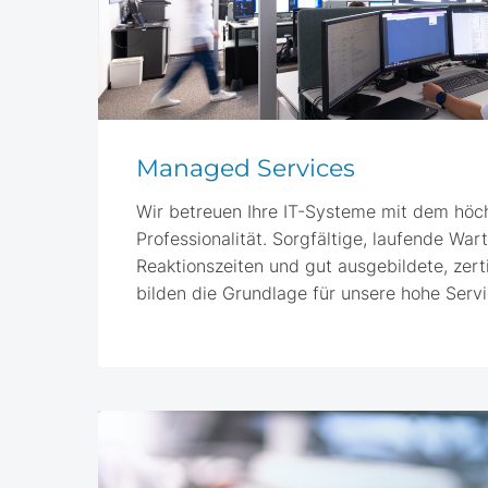
Managed Services
Wir betreuen Ihre IT-Systeme mit dem höc
Professionalität. Sorgfältige, laufende War
Reaktionszeiten und gut ausgebildete, zerti
bilden die Grundlage für unsere hohe Servi