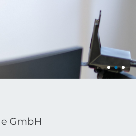
gie GmbH