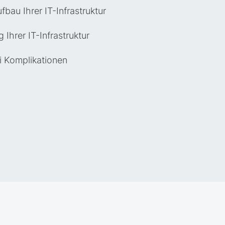
fbau Ihrer IT-Infrastruktur
Ihrer IT-Infrastruktur
i Komplikationen