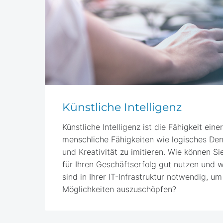
Künstliche Intelligenz
Künstliche Intelligenz ist die Fähigkeit ein
menschliche Fähigkeiten wie logisches Den
und Kreativität zu imitieren. Wie können Sie
für Ihren Geschäftserfolg gut nutzen und 
sind in Ihrer IT-Infrastruktur notwendig, u
Möglichkeiten auszuschöpfen?