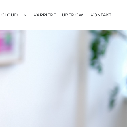
CLOUD
KI
KARRIERE
ÜBER CWI
KONTAKT