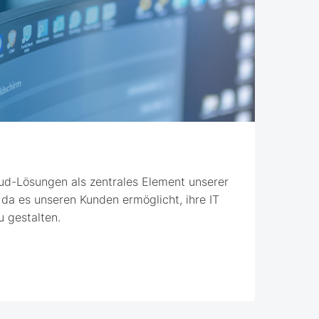
ud-Lösungen als zentrales Element unserer
 da es unseren Kunden ermöglicht, ihre IT
zu gestalten.