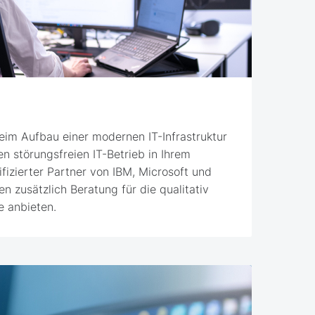
beim Aufbau einer modernen IT-Infrastruktur
en störungsfreien IT-Betrieb in Ihrem
fizierter Partner von IBM, Microsoft und
n zusätzlich Beratung für die qualitativ
 anbieten.