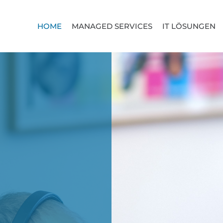
HOME
MANAGED SERVICES
IT LÖSUNGEN