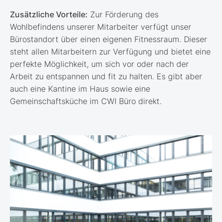
Zusätzliche Vorteile:
Zur Förderung des
Wohlbefindens unserer Mitarbeiter verfügt unser
Bürostandort über einen eigenen Fitnessraum. Dieser
steht allen Mitarbeitern zur Verfügung und bietet eine
perfekte Möglichkeit, um sich vor oder nach der
Arbeit zu entspannen und fit zu halten. Es gibt aber
auch eine Kantine im Haus sowie eine
Gemeinschaftsküche im CWI Büro direkt.