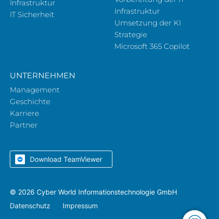
Infrastruktur
Infrastruktur
IT Sicherheit
Umsetzung der KI
Strategie
Microsoft 365 Copilot
UNTERNEHMEN
Management
Geschichte
Karriere
Partner
Download TeamViewer
© 2026 Cyber World Informationstechnologie GmbH
Datenschutz
Impressum