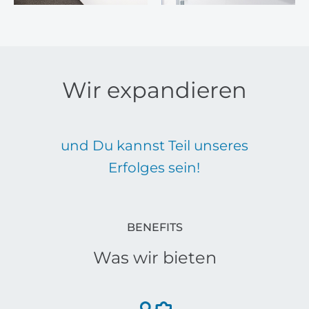
Wir expandieren
und Du kannst Teil unseres
Erfolges sein!
BENEFITS
Was wir bieten