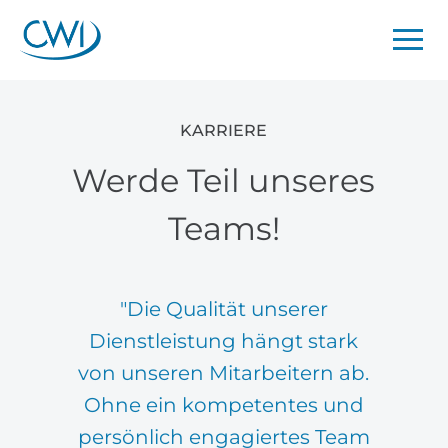
KARRIERE
Werde Teil unseres
Teams!
"Die Qualität unserer
Dienstleistung hängt stark
von unseren Mitarbeitern ab.
Ohne ein kompetentes und
persönlich engagiertes Team