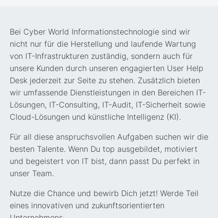
Bei Cyber World Informationstechnologie sind wir
nicht nur für die Herstellung und laufende Wartung
von IT-Infrastrukturen zuständig, sondern auch für
unsere Kunden durch unseren engagierten User Help
Desk jederzeit zur Seite zu stehen. Zusätzlich bieten
wir umfassende Dienstleistungen in den Bereichen IT-
Lösungen, IT-Consulting, IT-Audit, IT-Sicherheit sowie
Cloud-Lösungen und künstliche Intelligenz (KI).
Für all diese anspruchsvollen Aufgaben suchen wir die
besten Talente. Wenn Du top ausgebildet, motiviert
und begeistert von IT bist, dann passt Du perfekt in
unser Team.
Nutze die Chance und bewirb Dich jetzt! Werde Teil
eines innovativen und zukunftsorientierten
Unternehmens.