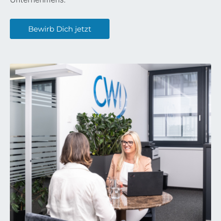
Bewirb Dich jetzt