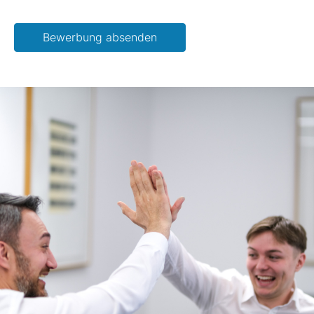
Please leave this field empty.