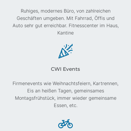
Ruhiges, modernes Büro, von zahlreichen
Geschäften umgeben. Mit Fahrrad, Öffis und
Auto sehr gut erreichbar. Fitnesscenter im Haus,
Kantine
CWI Events
Firmenevents wie Weihnachtsfeiern, Kartrennen,
Eis an heißen Tagen, gemeinsames
Montagsfrühstück, immer wieder gemeinsame
Essen, etc.