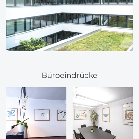
Büroeindrücke