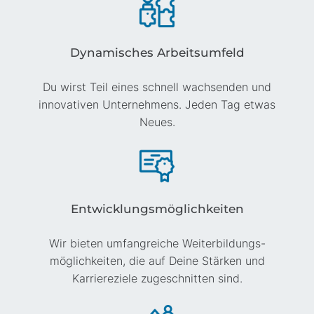
Dynamisches Arbeitsumfeld
Du wirst Teil eines schnell wachsenden und
innovativen Unternehmens. Jeden Tag etwas
Neues.
Entwicklungs­möglich­keiten
Wir bieten umfangreiche Weiter­bildungs­
möglichkeiten, die auf Deine Stärken und
Karriere­ziele zugeschnitten sind.