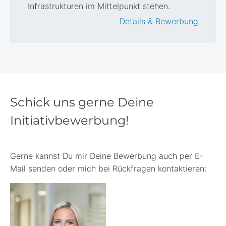
Infrastrukturen im Mittelpunkt stehen.
Details & Bewerbung
Schick uns gerne Deine
Initiativbewerbung!
Gerne kannst Du mir Deine Bewerbung auch per E-
Mail senden oder mich bei Rückfragen kontaktieren: