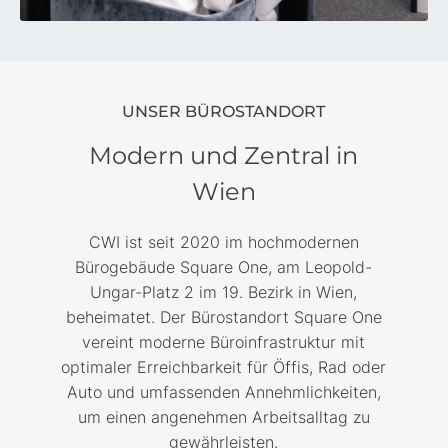
UNSER BÜROSTANDORT
Modern und Zentral in
Wien
CWI ist seit 2020 im hochmodernen
Bürogebäude Square One, am Leopold-
Ungar-Platz 2 im 19. Bezirk in Wien,
beheimatet. Der Bürostandort Square One
vereint moderne Büroinfrastruktur mit
optimaler Erreichbarkeit für Öffis, Rad oder
Auto und umfassenden Annehmlichkeiten,
um einen angenehmen Arbeitsalltag zu
gewährleisten.