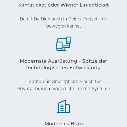
Klimaticket oder Wiener Linienticket
Damit Du Dich auch in Deiner Freizeit frei
bewegen kannst
Modernste Ausrüstung - Spitze der
technologischen Entwicklung
Laptop und Smartphone – auch für
Privatgebrauch modernste interne Systeme
Modernes Büro