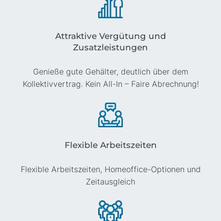
Attraktive Vergütung und
Zusatzleistungen
Genieße gute Gehälter, deutlich über dem
Kollektivvertrag. Kein All-In – Faire Abrechnung!
Flexible Arbeitszeiten
Flexible Arbeitszeiten, Homeoffice-Optionen und
Zeitausgleich