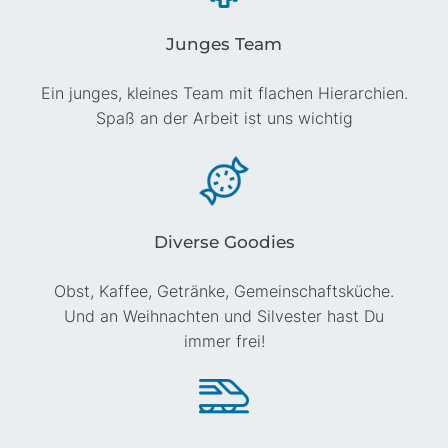
Junges Team
Ein junges, kleines Team mit flachen Hierarchien.
Spaß an der Arbeit ist uns wichtig
Diverse Goodies
Obst, Kaffee, Getränke, Gemeinschafts­küche.
Und an Weihnachten und Silvester hast Du
immer frei!