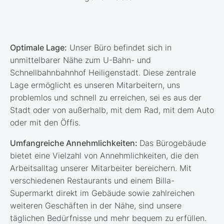
Optimale Lage:
Unser Büro befindet sich in
unmittelbarer Nähe zum U-Bahn- und
Schnellbahnbahnhof Heiligenstadt. Diese zentrale
Lage ermöglicht es unseren Mitarbeitern, uns
problemlos und schnell zu erreichen, sei es aus der
Stadt oder von außerhalb, mit dem Rad, mit dem Auto
oder mit den Öffis.
Umfangreiche Annehmlichkeiten:
Das Bürogebäude
bietet eine Vielzahl von Annehmlichkeiten, die den
Arbeitsalltag unserer Mitarbeiter bereichern. Mit
verschiedenen Restaurants und einem Billa-
Supermarkt direkt im Gebäude sowie zahlreichen
weiteren Geschäften in der Nähe, sind unsere
täglichen Bedürfnisse und mehr bequem zu erfüllen.