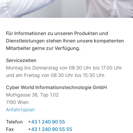
Für Informationen zu unseren Produkten und
Dienstleistungen stehen Ihnen unsere kompetenten
Mitarbeiter gerne zur Verfügung.
Servicezeiten
Montag bis Donnerstag von 08:30 Uhr bis 17:00 Uhr
und am Freitag von 08:30 Uhr bis 15:30 Uhr.
Cyber World Informationstechnologie GmbH
Muthgasse 36, Top 1.02
1190 Wien
Anfahrtsplan
Telefon
+43 1 240 90 55
Fax
+43 1 240 90 55 55