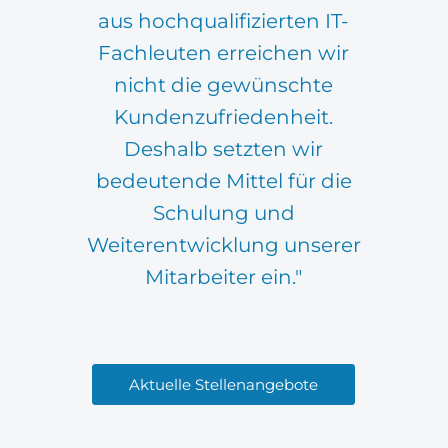
aus hochqualifizierten IT-
Fachleuten erreichen wir
nicht die gewünschte
Kundenzufriedenheit.
Deshalb setzten wir
bedeutende Mittel für die
Schulung und
Weiterentwicklung unserer
Mitarbeiter ein."
Aktuelle Stellenangebote