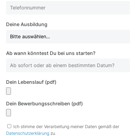
Deine Ausbildung
Ab wann könntest Du bei uns starten?
Dein Lebenslauf (pdf)
Dein Bewerbungsschreiben (pdf)
Ich stimme der Verarbeitung meiner Daten gemäß der
Datenschutz­erklärung
zu.